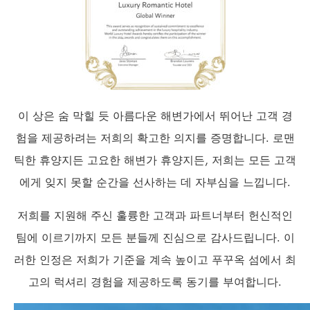
이 상은 숨 막힐 듯 아름다운 해변가에서 뛰어난 고객 경
험을 제공하려는 저희의 확고한 의지를 증명합니다. 로맨
틱한 휴양지든 고요한 해변가 휴양지든, 저희는 모든 고객
에게 잊지 못할 순간을 선사하는 데 자부심을 느낍니다.
저희를 지원해 주신 훌륭한 고객과 파트너부터 헌신적인
팀에 이르기까지 모든 분들께 진심으로 감사드립니다. 이
러한 인정은 저희가 기준을 계속 높이고 푸꾸옥 섬에서 최
고의 럭셔리 경험을 제공하도록 동기를 부여합니다.