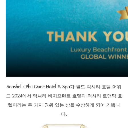
Seashells Phu Quoc Hotel & Spa가 월드 럭셔리 호텔 어워
드 2024에서 럭셔리 비치프런트 호텔과 럭셔리 로맨틱 호
텔이라는 두 가지 권위 있는 상을 수상하게 되어 기쁩니
다.