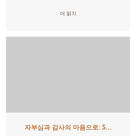
더 읽기
자부심과 감사의 마음으로: S…