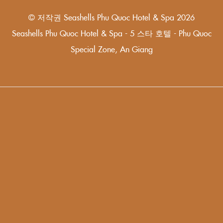
© 저작권 Seashells Phu Quoc Hotel & Spa 2026
Seashells Phu Quoc Hotel & Spa - 5 스타 호텔 - Phu Quoc
Special Zone, An Giang