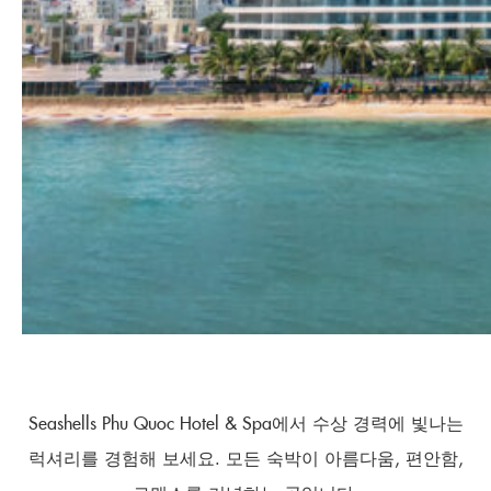
Seashells Phu Quoc Hotel & Spa에서 수상 경력에 빛나는
럭셔리를 경험해 보세요. 모든 숙박이 아름다움, 편안함,