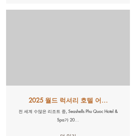
2025 월드 럭셔리 호텔 어…
전 세계 수많은 리조트 중, Seashells Phu Quoc Hotel &
Spa가 20…
더 읽기