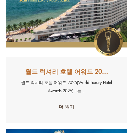
월드 럭셔리 호텔 어워드 20…
월드 럭셔리 호텔 어워드 2025(World Luxury Hotel
Awards 2025) - 는…
더 읽기