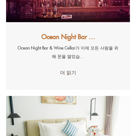
Ocean Night Bar …
Ocean Night Bar & Wine Cellar가 이제 모든 사람을 위
해 문을 열었습…
더 읽기