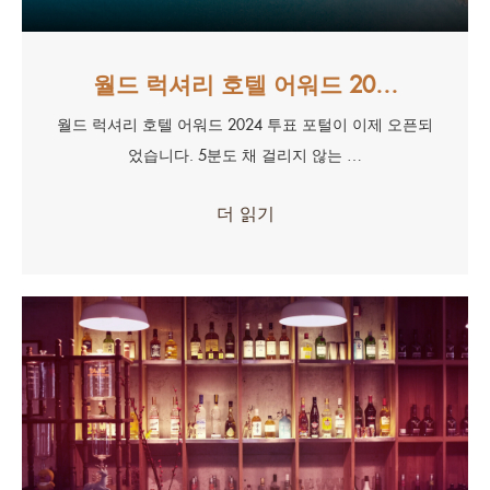
월드 럭셔리 호텔 어워드 20…
월드 럭셔리 호텔 어워드 2024 투표 포털이 이제 오픈되
었습니다. 5분도 채 걸리지 않는 …
더 읽기