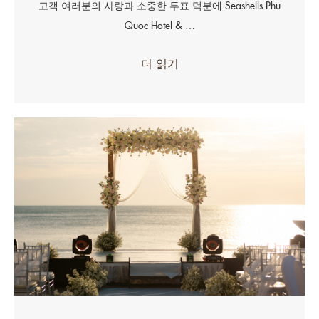
고객 여러분의 사랑과 소중한 투표 덕분에 Seashells Phu
Quoc Hotel & …
더 읽기