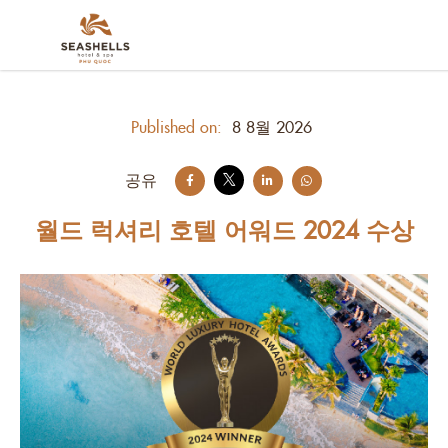
Published on:
8 8월 2026
공유
월드 럭셔리 호텔 어워드 2024 수상