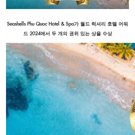
Seashells Phu Quoc Hotel & Spa가 월드 럭셔리 호텔 어워
드 2024에서 두 개의 권위 있는 상을 수상