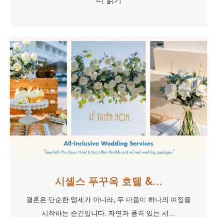
시셸스 푸꾸옥 호텔 &…
결혼은 단순한 맹세가 아니라, 두 마음이 하나의 여정을
시작하는 순간입니다. 자연과 품격 있는 서…