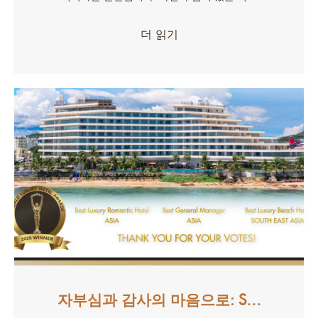
더 읽기
자부심과 감사의 마음으로: S…