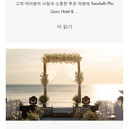
고객 여러분의 사랑과 소중한 투표 덕분에 Seashells Phu
Quoc Hotel & …
더 읽기