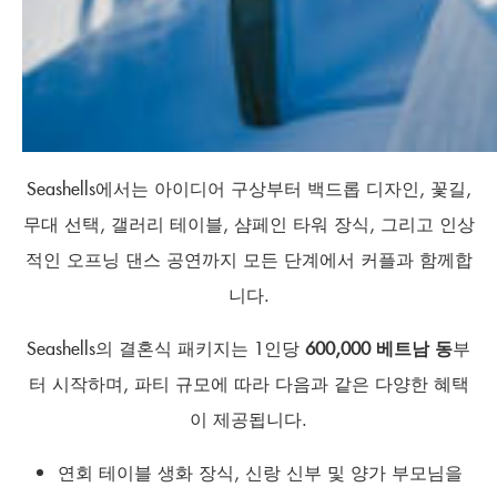
Seashells에서는 아이디어 구상부터 백드롭 디자인, 꽃길,
무대 선택, 갤러리 테이블, 샴페인 타워 장식, 그리고 인상
적인 오프닝 댄스 공연까지 모든 단계에서 커플과 함께합
니다.
Seashells의 결혼식 패키지는 1인당
600,000 베트남 동
부
터 시작하며, 파티 규모에 따라 다음과 같은 다양한 혜택
이 제공됩니다.
연회 테이블 생화 장식, 신랑 신부 및 양가 부모님을