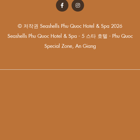
© 저작권 Seashells Phu Quoc Hotel & Spa 2026
Seashells Phu Quoc Hotel & Spa - 5 스타 호텔 - Phu Quoc
Special Zone, An Giang