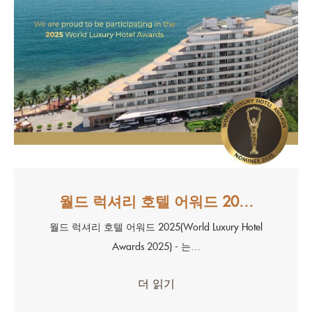
월드 럭셔리 호텔 어워드 20…
월드 럭셔리 호텔 어워드 2025(World Luxury Hotel
Awards 2025) - 는…
더 읽기