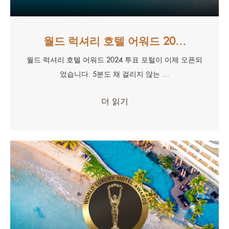
월드 럭셔리 호텔 어워드 20…
월드 럭셔리 호텔 어워드 2024 투표 포털이 이제 오픈되
었습니다. 5분도 채 걸리지 않는 …
더 읽기