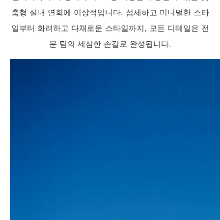
춤형 실내 연회에 이상적입니다. 섬세하고 미니멀한 스타
일부터 화려하고 다채로운 스타일까지, 모든 디테일은 전
문 팀의 세심한 손길로 완성됩니다.