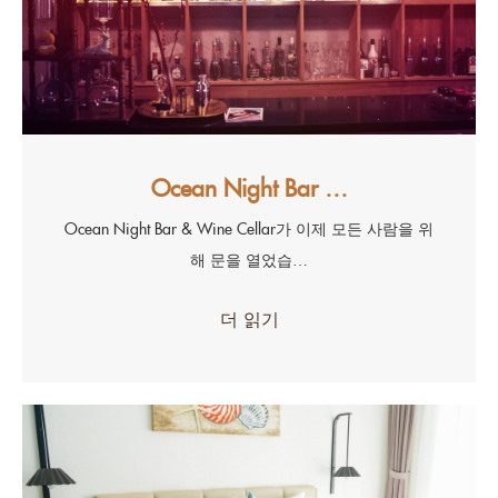
Ocean Night Bar …
Ocean Night Bar & Wine Cellar가 이제 모든 사람을 위
해 문을 열었습…
더 읽기