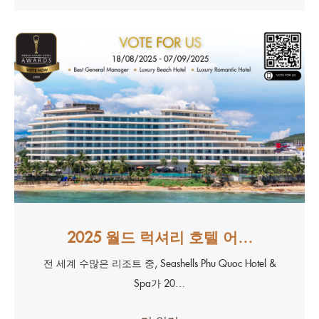
2025 월드 럭셔리 호텔 어…
전 세계 수많은 리조트 중, Seashells Phu Quoc Hotel &
Spa가 20…