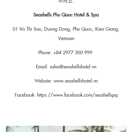
하세요.
Seashells Phu Quoc Hotel & Spa
01 Vo Thi Sau, Duong Dong, Phu Quoc, Kien Giang,
Vietnam
Phone: +84 2977 300 999
Email: sales@seashellshotel.vn
Website: www.seashellshotel.vn
Facebook: https://www.facebook.com/seashellspq