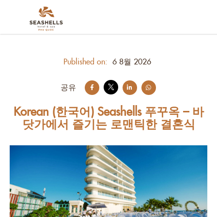
Published on:
6 8월 2026
공유
Korean (한국어) Seashells 푸꾸옥 – 바
닷가에서 즐기는 로맨틱한 결혼식