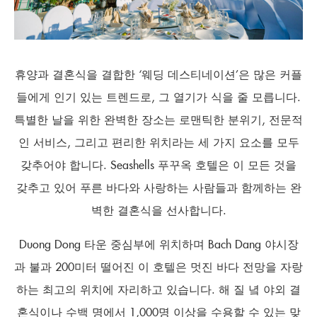
휴양과 결혼식을 결합한 ‘웨딩 데스티네이션’은 많은 커플
들에게 인기 있는 트렌드로, 그 열기가 식을 줄 모릅니다.
특별한 날을 위한 완벽한 장소는 로맨틱한 분위기, 전문적
인 서비스, 그리고 편리한 위치라는 세 가지 요소를 모두
갖추어야 합니다. Seashells 푸꾸옥 호텔은 이 모든 것을
갖추고 있어 푸른 바다와 사랑하는 사람들과 함께하는 완
벽한 결혼식을 선사합니다.
Duong Dong 타운 중심부에 위치하며 Bach Dang 야시장
과 불과 200미터 떨어진 이 호텔은 멋진 바다 전망을 자랑
하는 최고의 위치에 자리하고 있습니다. 해 질 녘 야외 결
혼식이나 수백 명에서 1,000명 이상을 수용할 수 있는 맞