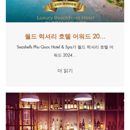
월드 럭셔리 호텔 어워드 20…
Seashells Phu Quoc Hotel & Spa가 월드 럭셔리 호텔 어
워드 2024…
더 읽기