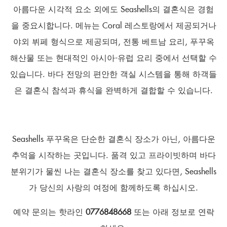
아름다운 시각적 요소 외에도 Seashells의 결혼식은 경험
을 중요시합니다. 메뉴는 Coral 레스토랑에서 제공되거나
야외 뷔페 형식으로 제공되며, 전통 베트남 요리, 푸꾸옥
해산물 또는 현대적인 아시아-유럽 요리 중에서 선택할 수
있습니다. 바다 전망의 편안한 객실 시스템을 통해 하객들
은 결혼식 참석과 휴식을 완벽하게 결합할 수 있습니다.
Seashells 푸꾸옥은 단순한 결혼식 장소가 아닌, 아름다운
추억을 시작하는 곳입니다. 품격 있고 프라이빗하며 바다
분위기가 물씬 나는 결혼식 장소를 찾고 있다면, Seashells
가 당신의 사랑의 여정에 함께하도록 하십시오.
예약 문의는 핫라인
0776848668
또는 아래 정보로 연락