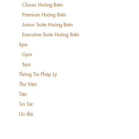
Classic Hướng Biển
Premium Hướng Biển
Junior Suite Hướng Biển
Executive Suite Hướng Biển
Spa
Gym
Spa
Thông Tin Pháp Lý
Thư Viện
Tiệc
Tin Tức
Ưu đãi