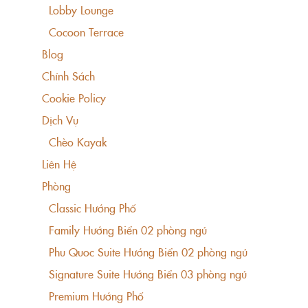
Lobby Lounge
Cocoon Terrace
Blog
Chính Sách
Cookie Policy
Dịch Vụ
Chèo Kayak
Liên Hệ
Phòng
Classic Hướng Phố
Family Hướng Biển 02 phòng ngủ
Phu Quoc Suite Hướng Biển 02 phòng ngủ
Signature Suite Hướng Biển 03 phòng ngủ
Premium Hướng Phố