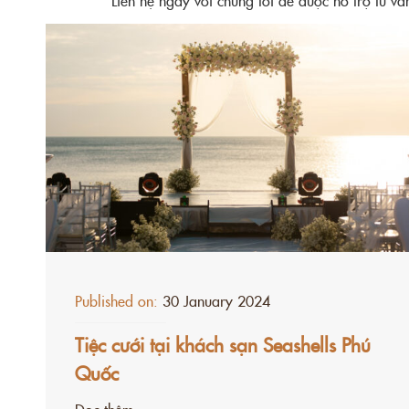
Published on:
30 January 2024
Tiệc cưới tại khách sạn Seashells Phú
Quốc