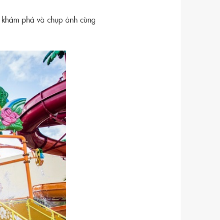
n khám phá và chụp ảnh cùng