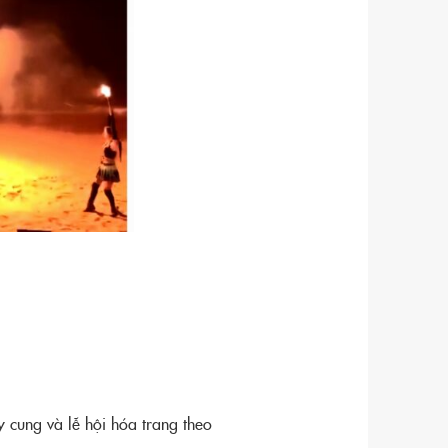
y cung và lễ hội hóa trang theo