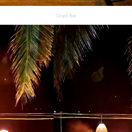
Ocsen Bar