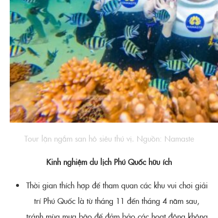
Tour lặn ngắm san hô siêu thú vị. Nguồn: Namaste
Kinh nghiệm du lịch Phú Quốc hữu ích
Thời gian thích hợp để tham quan các khu vui chơi giải
trí Phú Quốc là từ tháng 11 đến tháng 4 năm sau,
tránh mùa mưa bão để đảm bảo các hoạt động không