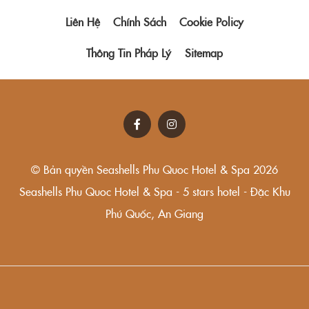
Liên Hệ
Chính Sách
Cookie Policy
Thông Tin Pháp Lý
Sitemap
© Bản quyền Seashells Phu Quoc Hotel & Spa 2026
Seashells Phu Quoc Hotel & Spa - 5 stars hotel - Đặc Khu
Phú Quốc, An Giang