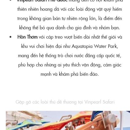
thiên nhiên hoang dã với các loài động vật quý hiếm
trong không gian bán tự nhiên rộng lớn, là điểm đến
không thể bỏ qua dành cho gia đình và nhóm bạn.
Hòn Thơm
với cáp treo vượt biển dài nhất thế giới và
khu vui chơi hiện đại như Aquatopia Water Park,
mang đến hệ thống trò chơi nước đẳng cấp quốc tế,
phù hợp cho những ai yêu thích vận động, cảm giác
mạnh và khám phá biển đảo.
Gặp gỡ các loài thú dễ thương tại Vinpearl Safari