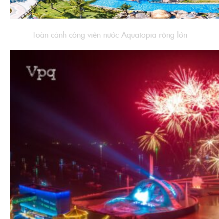
Toàn cảnh công viên nước Aquatopia rộng lớn