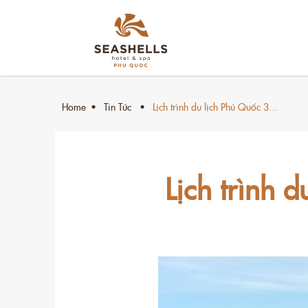
Home
Tin Tức
Lịch trình du lịch Phú Quốc 3…
Lịch trình 