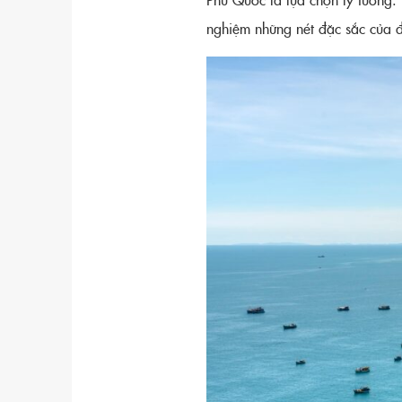
nghiệm những nét đặc sắc của 