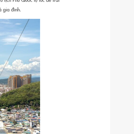
 gia đình.