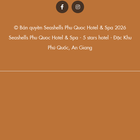
© Bản quyền Seashells Phu Quoc Hotel & Spa 2026
Seashells Phu Quoc Hotel & Spa - 5 stars hotel - Đặc Khu
Phú Quốc, An Giang