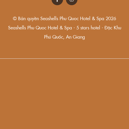
© Bản quyền Seashells Phu Quoc Hotel & Spa 2026
Seashells Phu Quoc Hotel & Spa - 5 stars hotel - Đặc Khu
Phú Quốc, An Giang