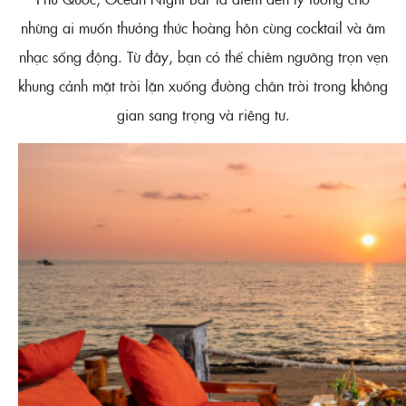
những ai muốn thưởng thức hoàng hôn cùng cocktail và âm
nhạc sống động. Từ đây, bạn có thể chiêm ngưỡng trọn vẹn
khung cảnh mặt trời lặn xuống đường chân trời trong không
gian sang trọng và riêng tư.