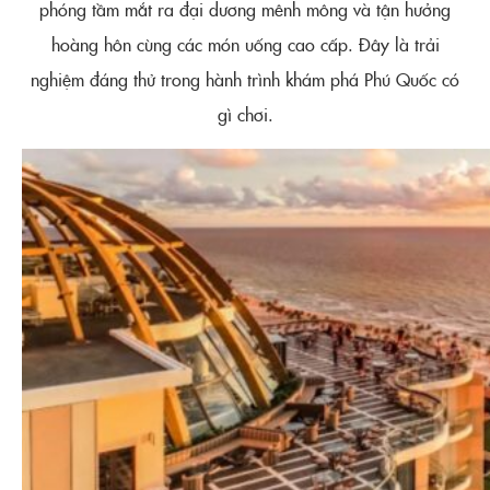
phóng tầm mắt ra đại dương mênh mông và tận hưởng
hoàng hôn cùng các món uống cao cấp. Đây là trải
nghiệm đáng thử trong hành trình khám phá Phú Quốc có
gì chơi.