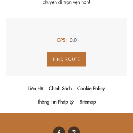
chuyến đi trọn vẹn hơn!
GPS
0,0
FIND ROUTE
Liên Hệ
Chính Sách
Cookie Policy
Thông Tin Pháp Lý
Sitemap