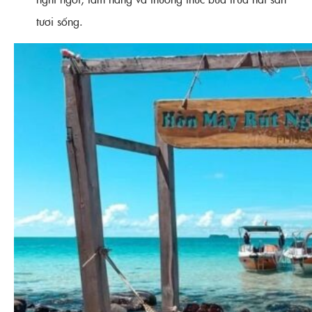
tươi sống.