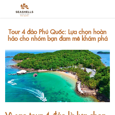
Tour 4 đảo Phú Quốc: Lựa chọn hoàn
hảo cho nhóm bạn đam mê khám phá