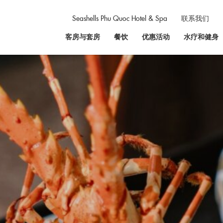
Seashells Phu Quoc Hotel & Spa
联系我们
客房与套房
餐饮
优惠活动
水疗和健身