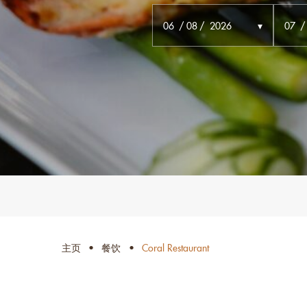
06
08
2026
07
主页
餐饮
Coral Restaurant