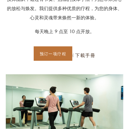
的放松与焕发。我们提供多种优质的疗程，为您的身体、
心灵和灵魂带来焕然一新的体验。
每天晚上 9 点至 10 点开放。
预订一项疗程
下載手冊