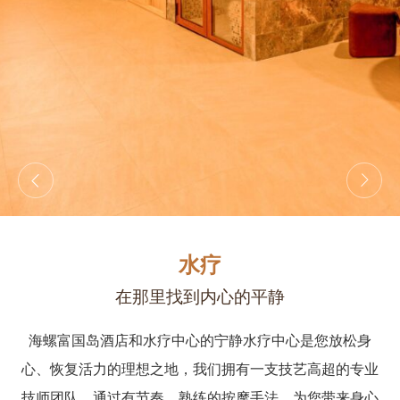
水疗
在那里找到内心的平静
海螺富国岛酒店和水疗中心的宁静水疗中心是您放松身
心、恢复活力的理想之地，我们拥有一支技艺高超的专业
技师团队，通过有节奏、熟练的按摩手法，为您带来身心