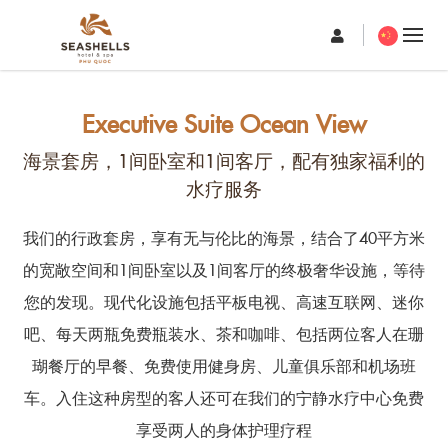
Executive Suite Ocean View
海景套房，1间卧室和1间客厅，配有独家福利的
水疗服务
我们的行政套房，享有无与伦比的海景，结合了40平方米
的宽敞空间和1间卧室以及1间客厅的终极奢华设施，等待
您的发现。现代化设施包括平板电视、高速互联网、迷你
吧、每天两瓶免费瓶装水、茶和咖啡、包括两位客人在珊
瑚餐厅的早餐、免费使用健身房、儿童俱乐部和机场班
车。入住这种房型的客人还可在我们的宁静水疗中心免费
享受两人的身体护理疗程