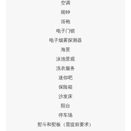
空调
闹钟
浴袍
电子门锁
电子烟雾探测器
海景
泳池景观
洗衣服务
迷你吧
保险箱
沙发床
阳台
停车场
熨斗和熨板（需提前要求）