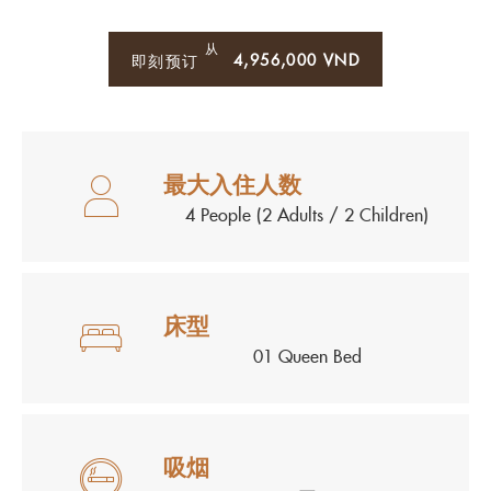
从
4,956,000
VND
即刻预订
最大入住人数
4 People (2 Adults / 2 Children)
床型
01 Queen Bed
吸烟